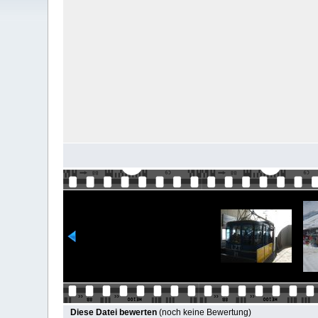
Diese Datei bewerten
(noch keine Bewertung)