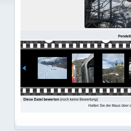
Pendel
Diese Datei bewerten
(noch keine Bewertung)
Halten Sie die Maus über