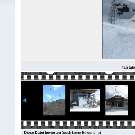
Talsta
Diese Datei bewerten
(noch keine Bewertung)