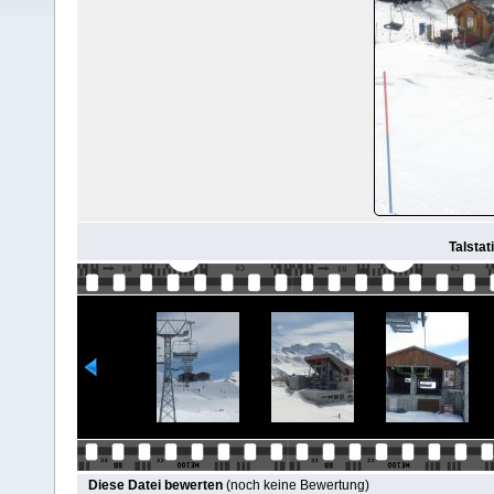
Talstat
Diese Datei bewerten
(noch keine Bewertung)