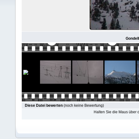
Gondelb
Diese Datei bewerten
(noch keine Bewertung)
Halten Sie die Maus über