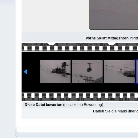
Vorne Skilift Mittagshorn, hin
Diese Datei bewerten
(noch keine Bewertung)
Halten Sie die Maus über