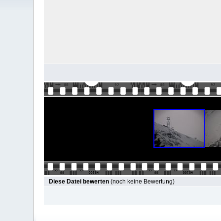
Diese Datei bewerten
(noch keine Bewertung)