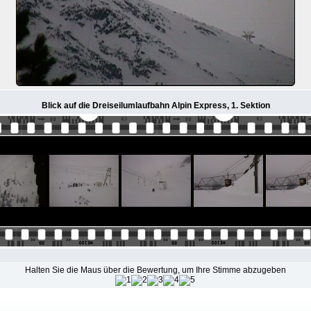
Blick auf die Dreiseilumlaufbahn Alpin Express, 1. Sektion
Halten Sie die Maus über die Bewertung, um Ihre Stimme abzugeben