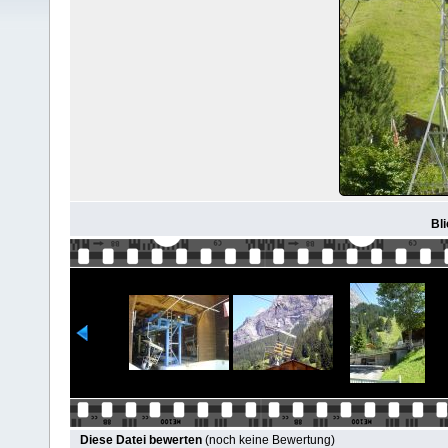
Bli
Diese Datei bewerten
(noch keine Bewertung)