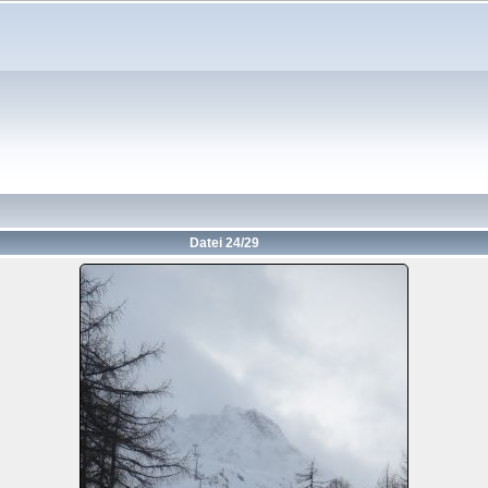
Datei 24/29