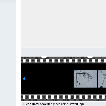
Diese Datei bewerten
(noch keine Bewertung)