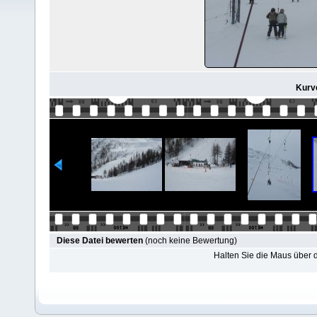
Kurve
Diese Datei bewerten
(noch keine Bewertung)
Halten Sie die Maus über