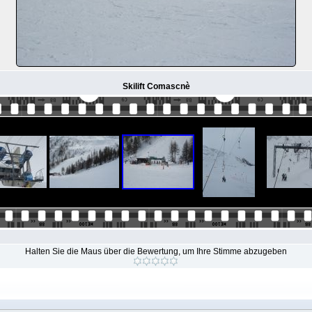
Skilift Comascnè
Halten Sie die Maus über die Bewertung, um Ihre Stimme abzugeben