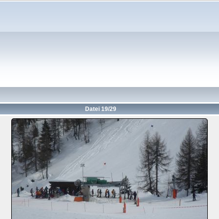
Datei 19/29