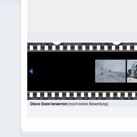
Diese Datei bewerten
(noch keine Bewertung)