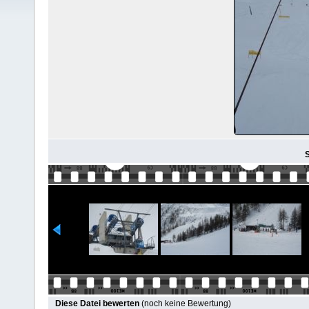
S
Diese Datei bewerten
(noch keine Bewertung)