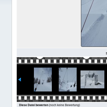
S
Diese Datei bewerten
(noch keine Bewertung)