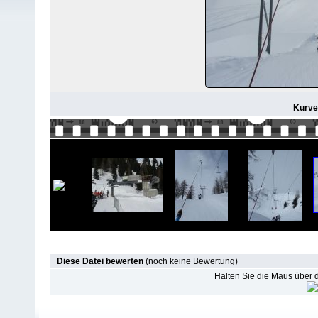
Kurve 
Diese Datei bewerten
(noch keine Bewertung)
Halten Sie die Maus über