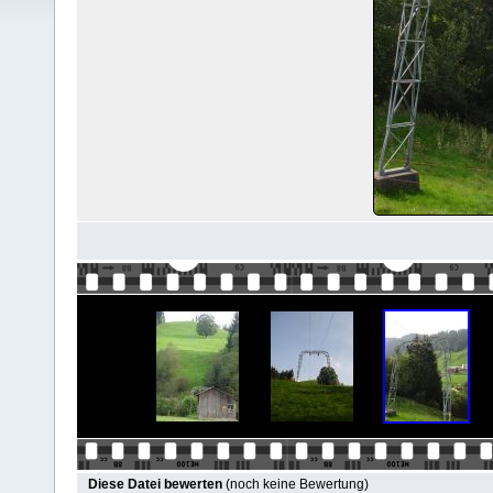
Diese Datei bewerten
(noch keine Bewertung)