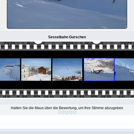
Sesselbahn Gurschen
Halten Sie die Maus über die Bewertung, um Ihre Stimme abzugeben