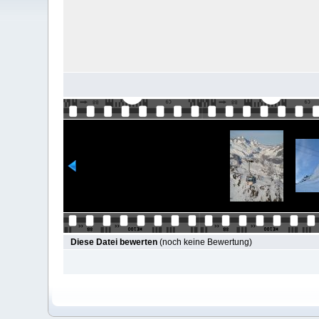
Diese Datei bewerten
(noch keine Bewertung)