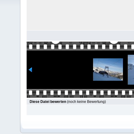
Diese Datei bewerten
(noch keine Bewertung)