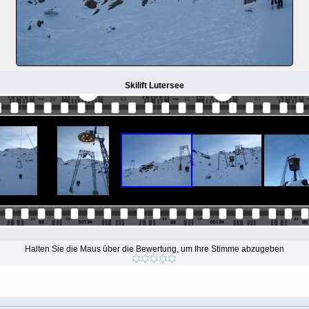
Skilift Lutersee
Halten Sie die Maus über die Bewertung, um Ihre Stimme abzugeben