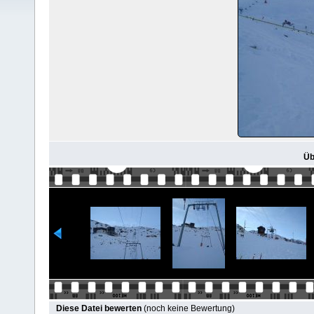
Üb
Diese Datei bewerten
(noch keine Bewertung)