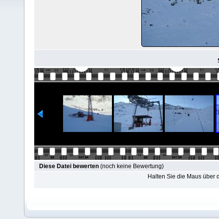
Diese Datei bewerten
(noch keine Bewertung)
Halten Sie die Maus über