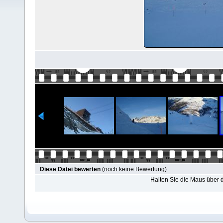
Diese Datei bewerten
(noch keine Bewertung)
Halten Sie die Maus über