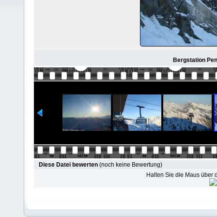
Bergstation Pe
Diese Datei bewerten
(noch keine Bewertung)
Halten Sie die Maus über