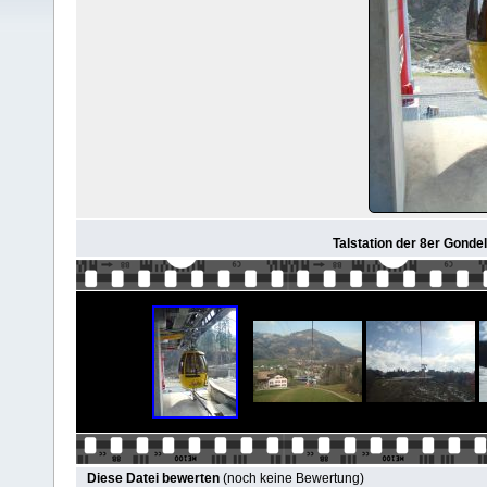
Talstation der 8er Gonde
Diese Datei bewerten
(noch keine Bewertung)