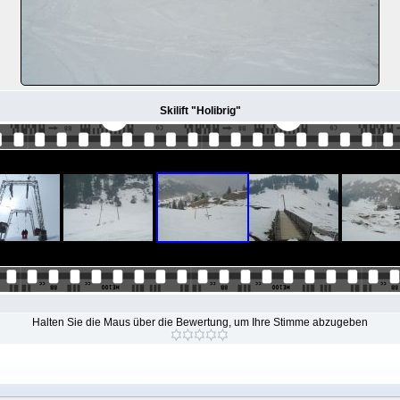
Skilift "Holibrig"
Halten Sie die Maus über die Bewertung, um Ihre Stimme abzugeben