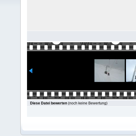
Diese Datei bewerten
(noch keine Bewertung)