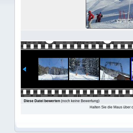
Diese Datei bewerten
(noch keine Bewertung)
Halten Sie die Maus über