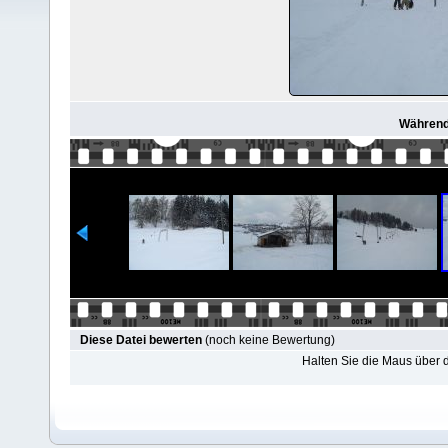
Während 
Diese Datei bewerten
(noch keine Bewertung)
Halten Sie die Maus über