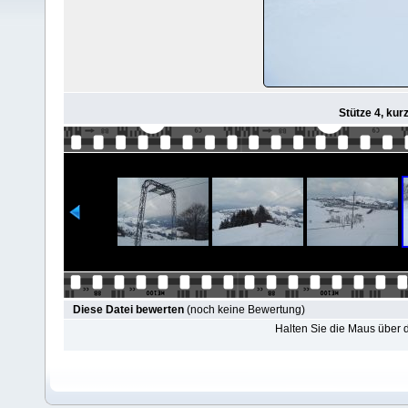
Stütze 4, kur
Diese Datei bewerten
(noch keine Bewertung)
Halten Sie die Maus über