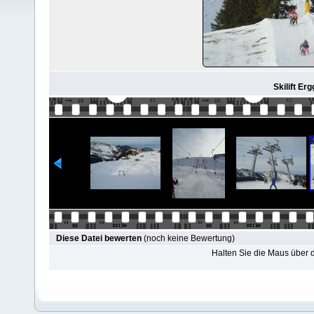
Skilift Er
Diese Datei bewerten
(noch keine Bewertung)
Halten Sie die Maus über