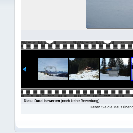
Diese Datei bewerten
(noch keine Bewertung)
Halten Sie die Maus über