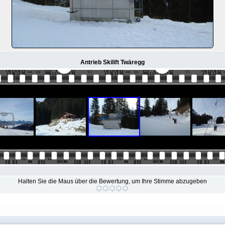
Antrieb Skilift Twäregg
Halten Sie die Maus über die Bewertung, um Ihre Stimme abzugeben