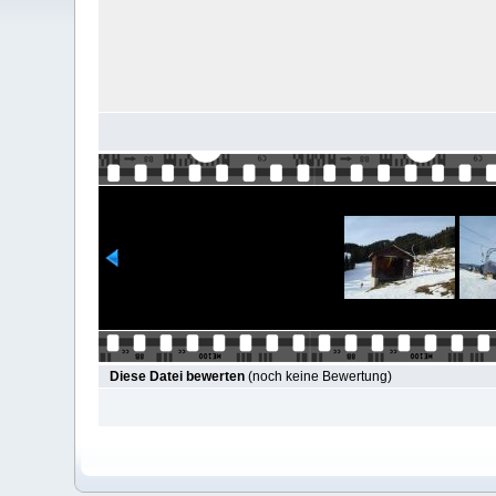
Diese Datei bewerten
(noch keine Bewertung)