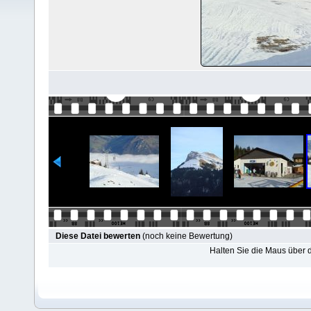
Diese Datei bewerten
(noch keine Bewertung)
Halten Sie die Maus über