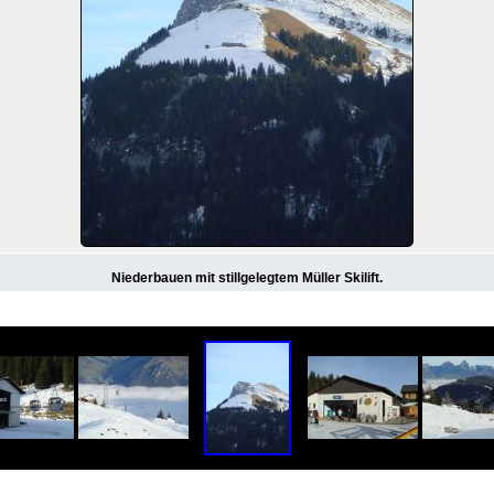
Niederbauen mit stillgelegtem Müller Skilift.