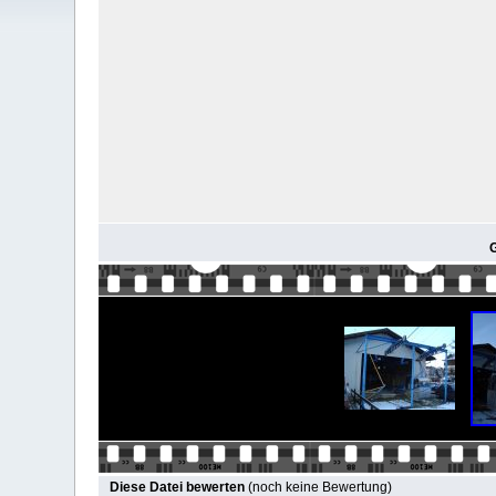
G
Diese Datei bewerten
(noch keine Bewertung)