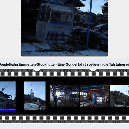
ondelbahn Emmetten-Stockhütte - Eine Gondel fährt soeben in die Talstation e