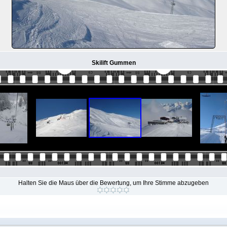
Skilift Gummen
Halten Sie die Maus über die Bewertung, um Ihre Stimme abzugeben