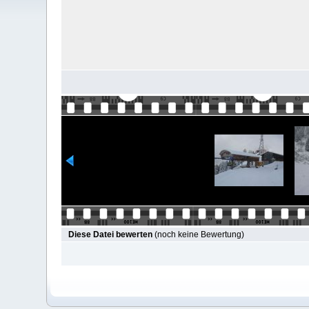
Diese Datei bewerten
(noch keine Bewertung)