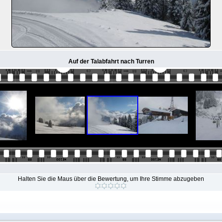
Auf der Talabfahrt nach Turren
Halten Sie die Maus über die Bewertung, um Ihre Stimme abzugeben