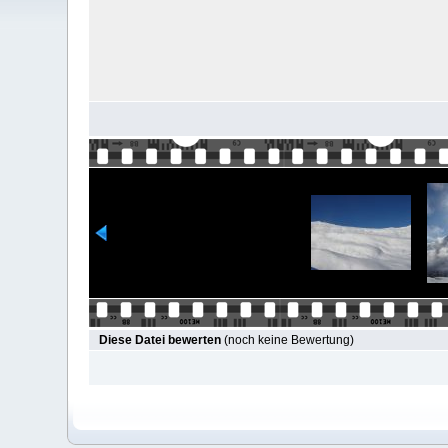
Diese Datei bewerten
(noch keine Bewertung)