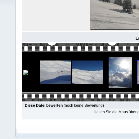
L
Diese Datei bewerten
(noch keine Bewertung)
Halten Sie die Maus über