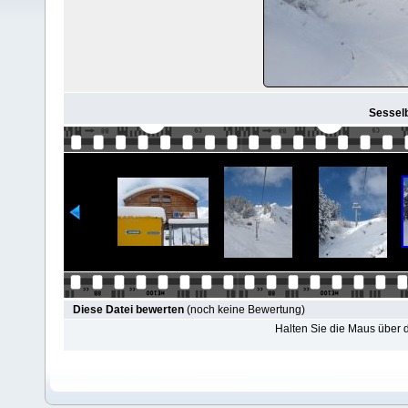
Sessel
Diese Datei bewerten
(noch keine Bewertung)
Halten Sie die Maus über