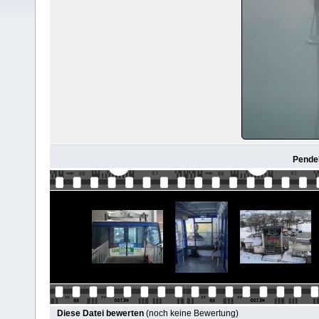
Pende
Diese Datei bewerten
(noch keine Bewertung)