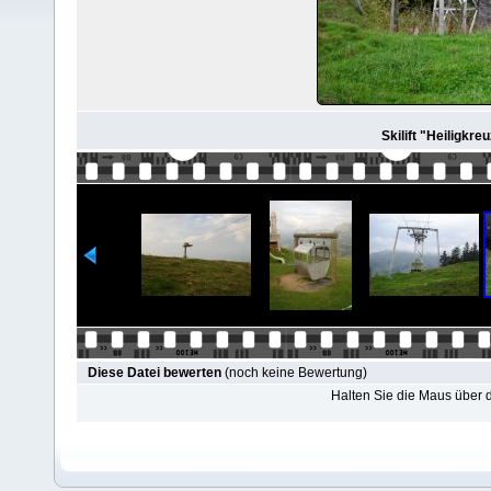
Skilift "Heiligkreu
Diese Datei bewerten
(noch keine Bewertung)
Halten Sie die Maus über