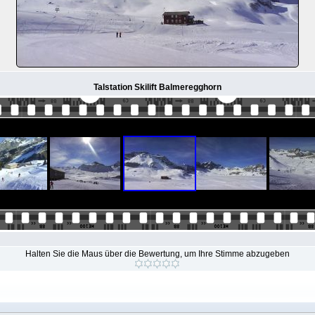
Talstation Skilift Balmeregghorn
Halten Sie die Maus über die Bewertung, um Ihre Stimme abzugeben