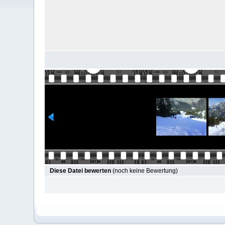
Diese Datei bewerten
(noch keine Bewertung)