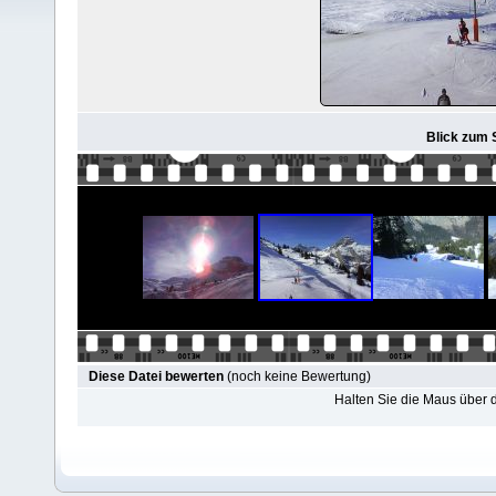
Blick zum S
Diese Datei bewerten
(noch keine Bewertung)
Halten Sie die Maus über