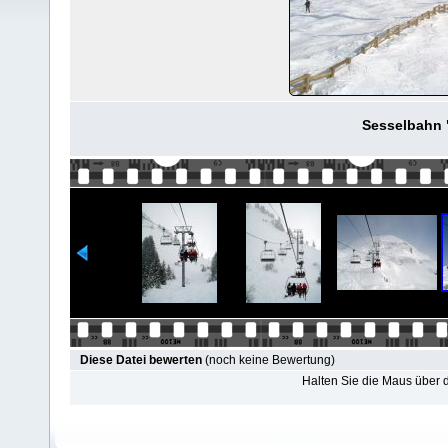
Sesselbahn 
Diese Datei bewerten
(noch keine Bewertung)
Halten Sie die Maus über