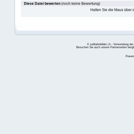
Diese Datei bewerten
(noch keine Bewertung)
Halten Sie die Maus über
© seilbahnbilder.ch - Verwendung der
Besuchen Sie auch unsere Partnerseiten
berg
Power