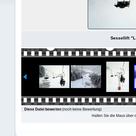
Sessellift "
Diese Datei bewerten
(noch keine Bewertung)
Halten Sie die Maus über