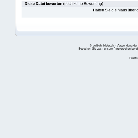
Diese Datei bewerten
(noch keine Bewertung)
Halten Sie die Maus über
© seilbahnbilder.ch - Verwendung der
Besuchen Sie auch unsere Partnerseiten
berg
Power