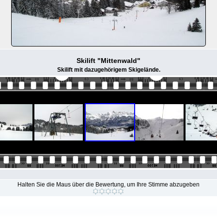
Skilift "Mittenwald"
Skilift mit dazugehörigem Skigelände.
Halten Sie die Maus über die Bewertung, um Ihre Stimme abzugeben