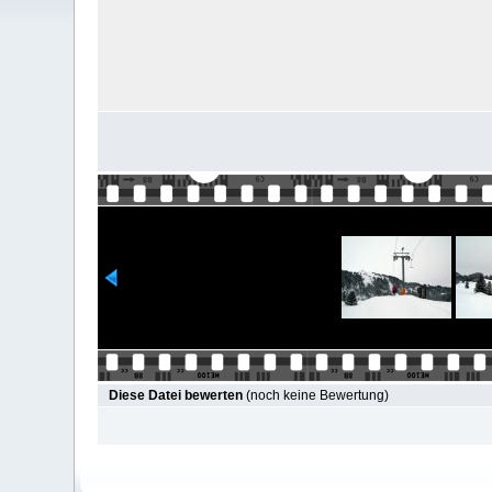
Diese Datei bewerten
(noch keine Bewertung)