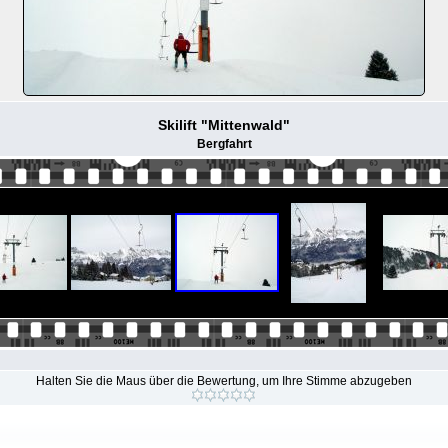
Skilift "Mittenwald"
Bergfahrt
Halten Sie die Maus über die Bewertung, um Ihre Stimme abzugeben