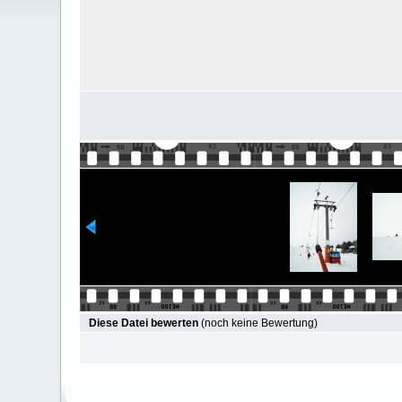
Diese Datei bewerten
(noch keine Bewertung)