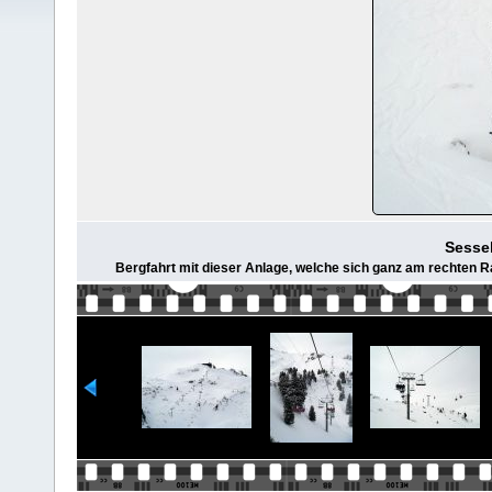
Sessel
Bergfahrt mit dieser Anlage, welche sich ganz am rechten R