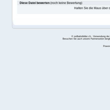
Diese Datei bewerten
(noch keine Bewertung)
Halten Sie die Maus über
© seilbahnbilder.ch - Verwendung der
Besuchen Sie auch unsere Partnerseiten
berg
Power