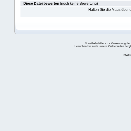
Diese Datei bewerten
(noch keine Bewertung)
Halten Sie die Maus über
© seilbahnbilder.ch - Verwendung der
Besuchen Sie auch unsere Partnerseiten
berg
Power