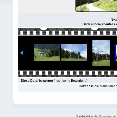
Ski
Blick auf die ebenfalls
Diese Datei bewerten
(noch keine Bewertung)
Halten Sie die Maus über
© seilbahnbilder.ch - Verwendung der