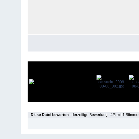
Diese Datei bewerten
- derzeitige Bewertung : 4/5 mit 1 Stimme