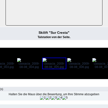
Skilift "Sur Cresta"
Talstation von der Seite.
(n)
Halten Sie die Maus über die Bewertung, um Ihre Stimme abzugeben